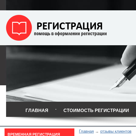
ГЛАВНАЯ
СТОИМОСТЬ РЕГИСТРАЦИИ
Главная
отзывы клиентов
ВРЕМЕННАЯ РЕГИСТРАЦИЯ