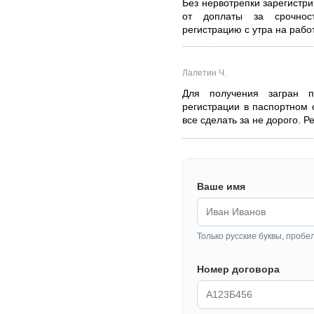
Без нервотрепки зарегистри
от доплаты за срочност
регистрацию с утра на работ
Лалетин Ч.
Для получения загран п
регистрации в паспортном 
все сделать за не дорого. 
Ваше имя
Только русские буквы, пробе
Номер договора