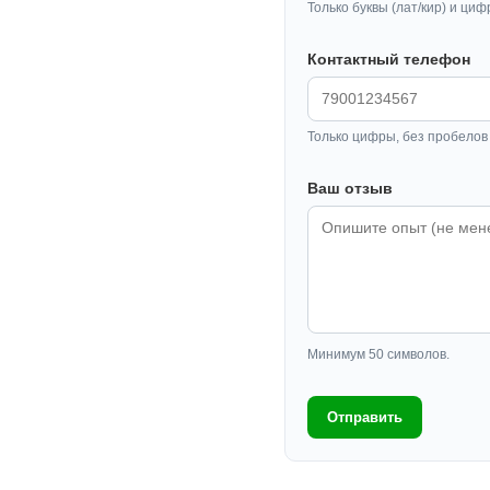
Только буквы (лат/кир) и циф
Контактный телефон
Только цифры, без пробелов 
Ваш отзыв
Минимум 50 символов.
Отправить