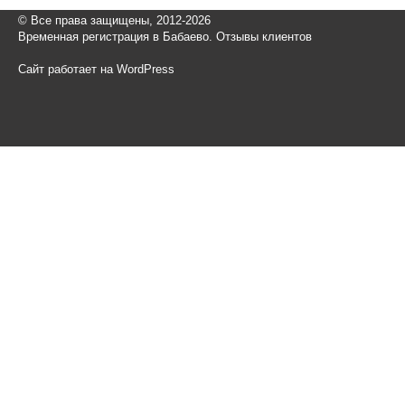
© Все права защищены, 2012-2026
Временная регистрация в Бабаево. Отзывы клиентов
Сайт работает на WordPress